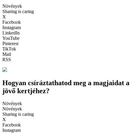
Növények
Sharing is caring
X
Facebook
Instagram
LinkedIn
YouTube
Pinterest
TikTok
Mail
RSS
Hogyan csíráztathatod meg a magjaidat a
jövő kertjéhez?
Növények
Növények
Sharing is caring
X
Facebook
Instagram